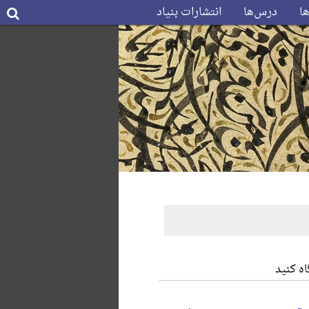
ها
درس‌ها
انتشارات بنیاد
ه کنید