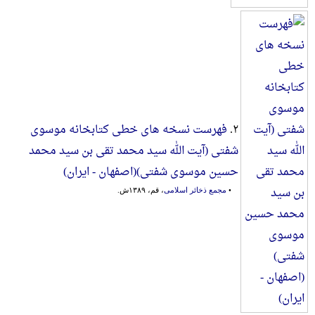
۲.
فهرست نسخه های خطی کتابخانه موسوی
شفتی (آیت الله سید محمد تقی بن سید محمد
حسین موسوی شفتی)(اصفهان - ایران)
•
مجمع ذخائر اسلامی
، قم، ۱۳۸۹ش.