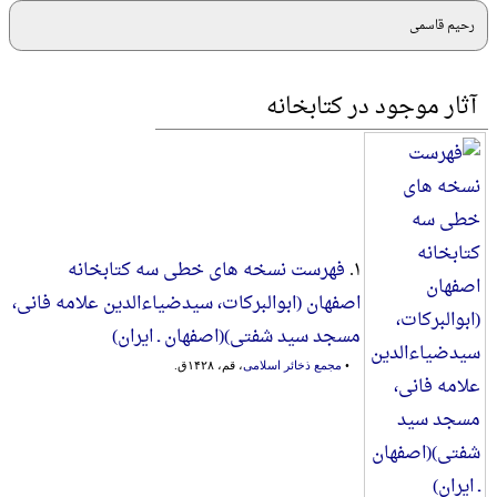
رحیم قاسمی
آثار موجود در کتابخانه
۱.
فهرست نسخه های خطی سه کتابخانه
اصفهان (ابوالبرکات، سیدضیاءالدین علامه فانی،
مسجد سید شفتی)(اصفهان ـ ایران)
•
مجمع ذخائر اسلامی
، قم، ۱۴۲۸ق.