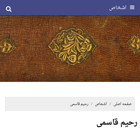
اشخاص
صفحه اصلی
/ اشخاص / رحیم قاسمی
رحیم قاسمی