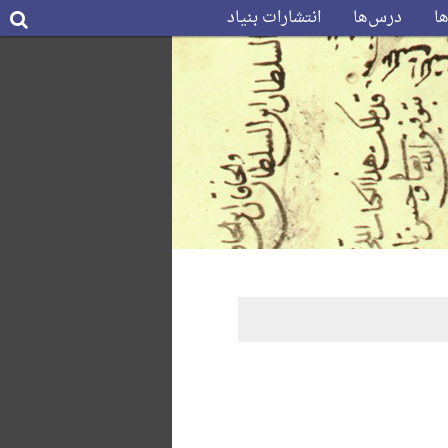
ها
درس‌ها
انتشارات بنیاد