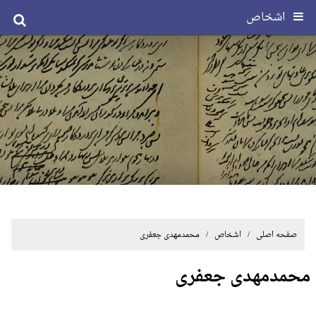
اشخاص
صفحه اصلی
/ اشخاص / محمدمهدی جعفری
محمدمهدی جعفری