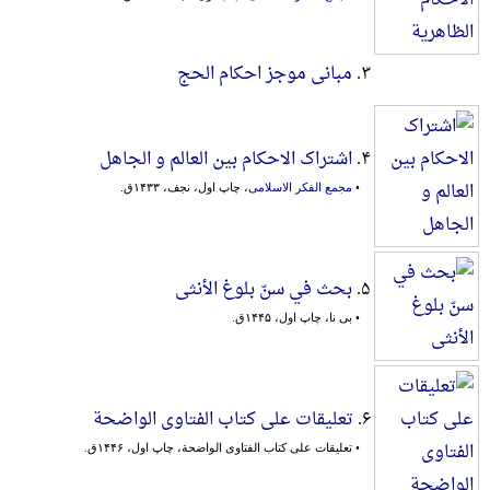
۳.
مبانی موجز احکام الحج
۴.
اشتراک الاحکام بین العالم و الجاهل
•
مجمع الفکر الاسلامی
، چاپ اول، نجف، ۱۴۳۳ق.
۵.
بحث في سنّ بلوغ الأنثی
• بی نا، چاپ اول، ۱۴۴۵ق.
۶.
تعلیقات علی کتاب الفتاوی الواضحة
• تعلیقات علی کتاب الفتاوی الواضحة، چاپ اول، ۱۴۴۶ق.