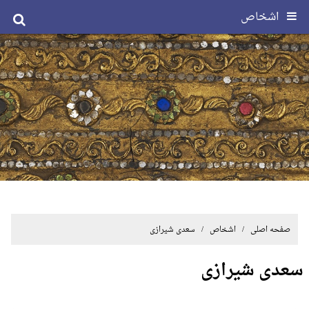
اشخاص
صفحه اصلی
/ اشخاص / سعدی شیرازی
سعدی شیرازی