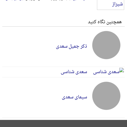
همچنین نگاه کنید
ذکر جمیل سعدی
سعدی شناسی
سیمای سعدی