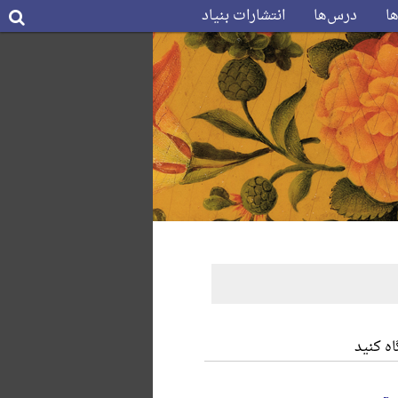
ها
درس‌ها
انتشارات بنیاد
ه کنید