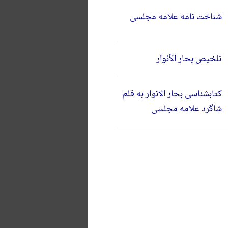
شناخت نامه علامه مجلسی
تلخیص بحار الأنوار
کتابشناسی بحار الانوار به قلم
شاگرد علامه مجلسی