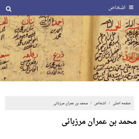
اشخاص
صفحه اصلی
/ اشخاص / محمد بن عمران مرزبانی
محمد بن عمران مرزبانی