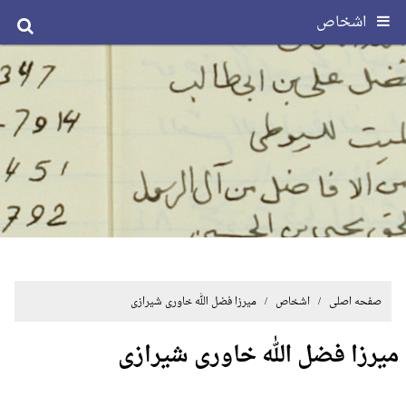
اشخاص
صفحه اصلی
/ اشخاص / میرزا فضل الله خاوری شیرازی
میرزا فضل الله خاوری شیرازی