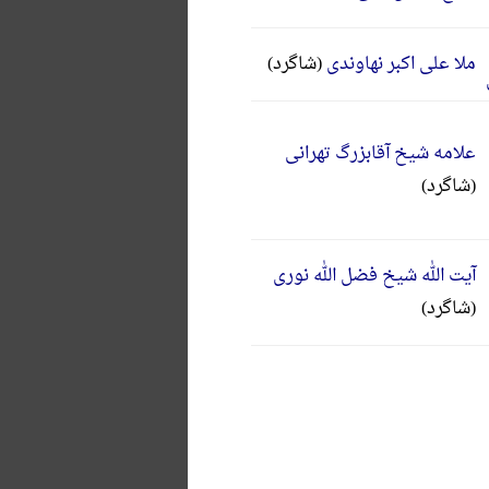
ملا علی اکبر نهاوندی
(شاگرد)
علامه شیخ آقابزرگ تهرانی
(شاگرد)
آیت الله شیخ فضل الله نوری
(شاگرد)