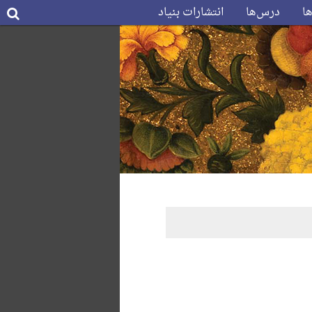
ها
درس‌ها
انتشارات بنیاد