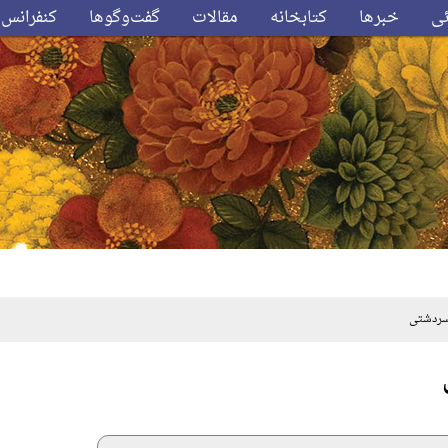
ئی
خبرها
کتابخانه
مقالات
گفت‌وگوها
کنفرانس‌
سردشتی