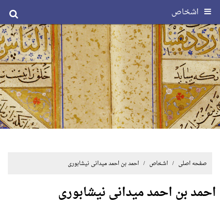
اشخاص
صفحه اصلی
/ اشخاص / احمد بن احمد میدانی نیشابوری
احمد بن احمد میدانی نیشابوری