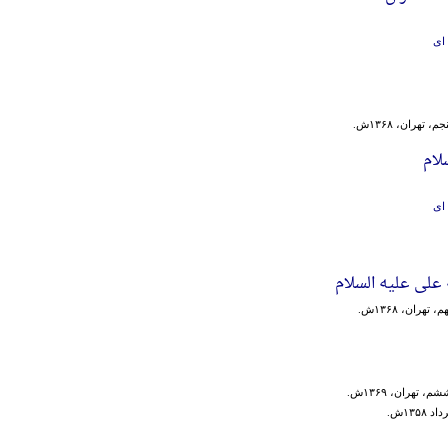
 ای
، تهران، ۱۳۶۸ش.
لام
 ای
 علی علیه السلام
 تهران، ۱۳۶۸ش.
، تهران، ۱۳۶۹ش.
۱۳۵۸ش.