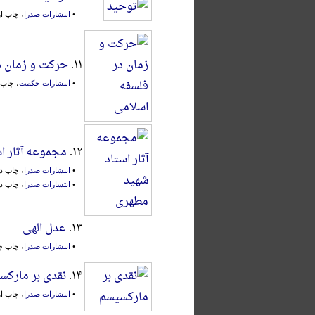
•
انتشارات صدرا
، چاپ اول، تهرا
۱۱.
حرکت و زمان د
•
انتشارات حکمت
، چاپ اول،
۱۲.
مجموعه آثار ا
•
انتشارات صدرا
، چاپ دوم، ته
•
انتشارات صدرا
، چاپ دوم، قم،
۱۳.
عدل الهی
•
انتشارات صدرا
، چاپ چهار
۱۴.
نقدی بر مارکس
•
انتشارات صدرا
، چاپ اول