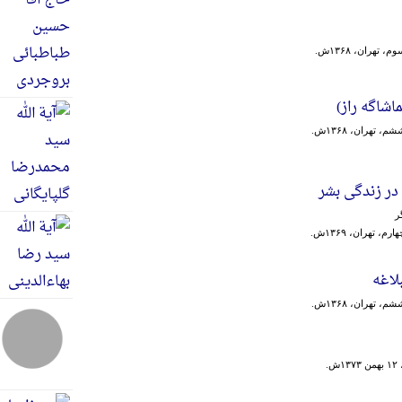
، تهران، ۱۳۶۸ش.
شاگه‌ راز)
، تهران، ۱۳۶۸ش.
در زندگی بشر
ر
م، تهران، ۱۳۶۹ش.
لاغه
، تهران، ۱۳۶۸ش.
ش.