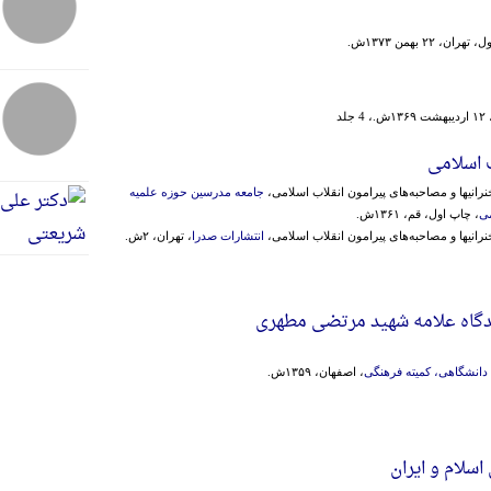
ران، ۲۲ بهمن ۱۳۷۳ش.
 جلد
 اسلامی
رانیها و مصاحبه‌های‌ پیرامون انقلاب اسلامی،
جامعه مدرسین حوزه علمیه
می
، چاپ اول، قم، ۱۳۶۱ش.
رانیها و مصاحبه‌های‌ پیرامون انقلاب اسلامی،
انتشارات صدرا
، تهران، ۲ش.
دگاه علامه شهید مرتضی مطهری
 دانشگاهی، کمیته فرهنگی
، اصفهان، ۱۳۵۹ش.
سلام و ایران