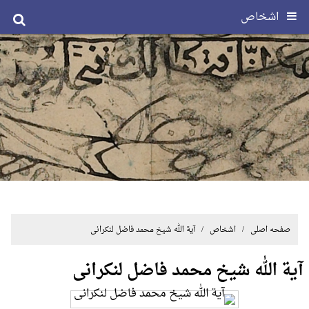
اشخاص
صفحه اصلی
/ اشخاص / آیة الله شیخ محمد فاضل لنکرانی
آیة الله شیخ محمد فاضل لنکرانی