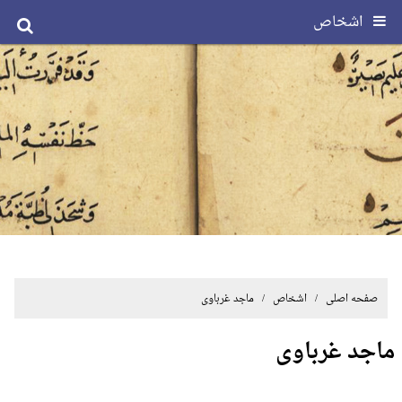
اشخاص
صفحه اصلی
/ اشخاص / ماجد غرباوی
ماجد غرباوی