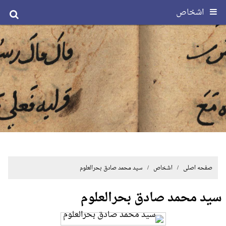
اشخاص
صفحه اصلی
/ اشخاص / سید محمد صادق بحرالعلوم
سید محمد صادق بحرالعلوم