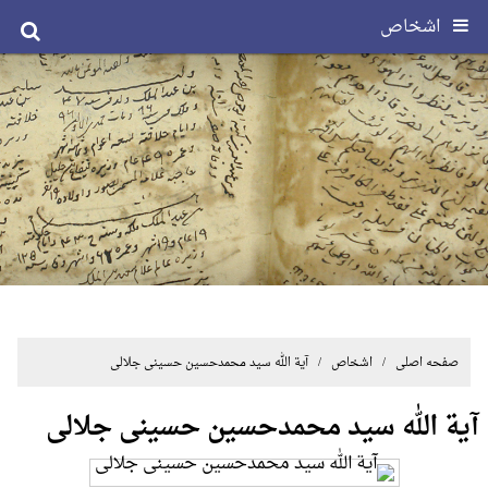
اشخاص
صفحه اصلی
/ اشخاص / آیة الله سید محمدحسین حسینی جلالی
آیة الله سید محمدحسین حسینی جلالی