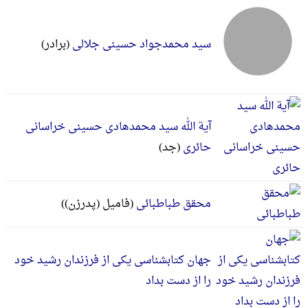
سید محمدجواد حسینی جلالی
(برادر)
آیة الله سید محمدهادی حسینی خراسانی
حائری
(جد)
محقق طباطبائی
(فامیل (پدرزن))
جهان کتابشناسی یکی از فرزندان رشید خود
را از دست بداد