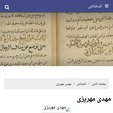
اشخاص
صفحه اصلی
/ اشخاص / مهدی مهریزی
مهدی مهریزی