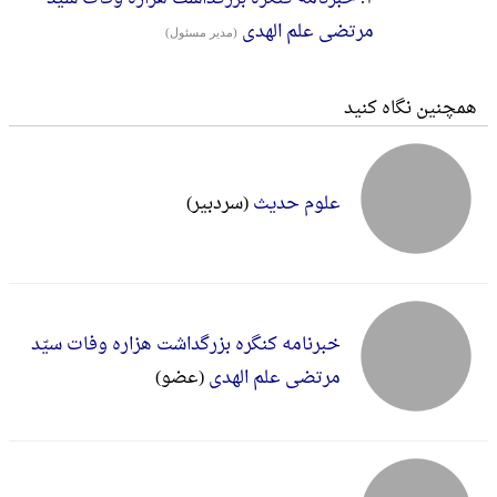
مرتضی علم الهدی
(مدیر مسئول)
همچنین نگاه کنید
علوم حدیث
(سردبير)
خبرنامه کنگره بزرگداشت هزاره وفات سیّد
مرتضی علم الهدی
(عضو)