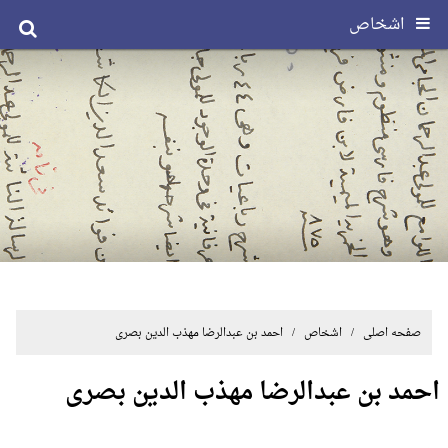
اشخاص
صفحه اصلی
/ اشخاص / احمد بن عبدالرضا مهذب الدین بصری
احمد بن عبدالرضا مهذب الدین بصری