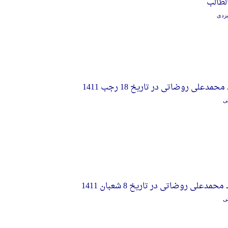
لطالب
یزدی
مدعلی روضاتی در تاریخ 18 رجب 1411
ی
مدعلی روضاتی در تاریخ 8 شعبان 1411
ی