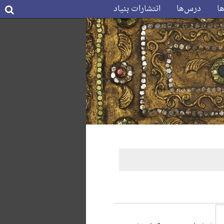
ها
درس‌ها
انتشارات بنیاد