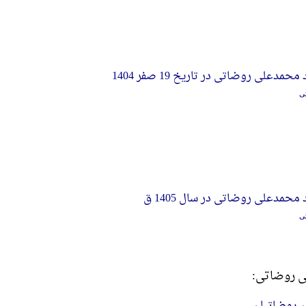
مدعلی روضاتی در تاریخ 19 صفر 1404
ی
محمدعلی روضاتی در سال 1405 ق
ی
لی روضاتی:
ن روضاتیان