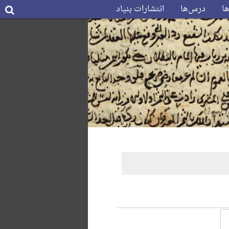
ها
درس‌ها
انتشارات بنیاد