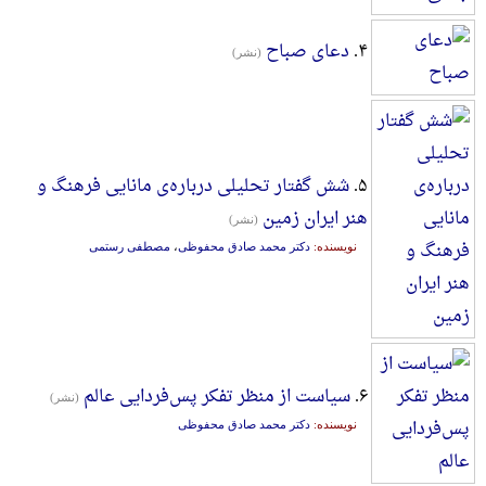
۴.
دعای صباح
(نشر)
۵.
شش گفتار تحلیلی درباره‌ی مانایی فرهنگ و
هنر ایران زمین
(نشر)
نویسنده:
دکتر محمد صادق محفوظی
،
مصطفی رستمی
۶.
سیاست از منظر تفکر پس‌فردایی عالم
(نشر)
نویسنده:
دکتر محمد صادق محفوظی