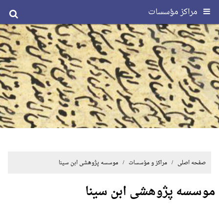
مراکز مؤسسات
صفحه اصلی
/ مراکز و مؤسسات / موسسه پژوهشی ابن سینا
موسسه پژوهشی ابن سینا