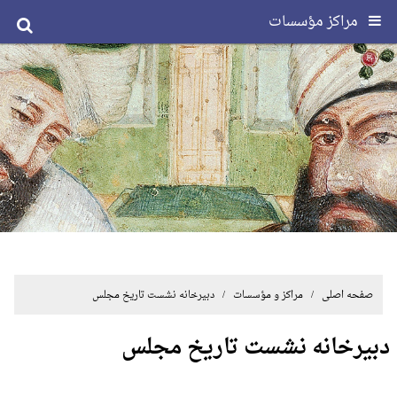
مراکز مؤسسات
صفحه اصلی
/ مراکز و مؤسسات / دبیرخانه نشست تاریخ مجلس
دبیرخانه نشست تاریخ مجلس