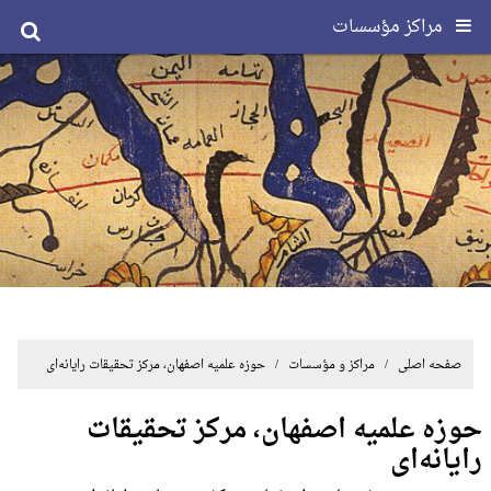
مراکز مؤسسات
صفحه اصلی
/ مراکز و مؤسسات / حوزه علمیه اصفهان، مرکز تحقیقات رایانه‌ای
حوزه علمیه اصفهان، مرکز تحقیقات
رایانه‌ای