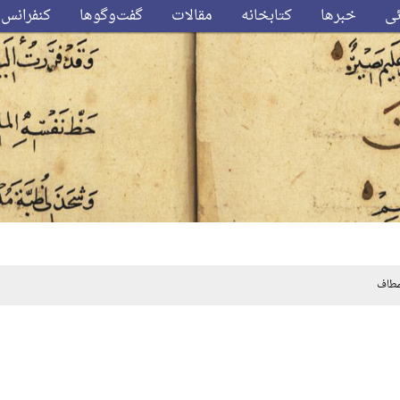
ئی
خبرها
کتابخانه
مقالات
گفت‌وگوها
کنفرانس‌
مطاف