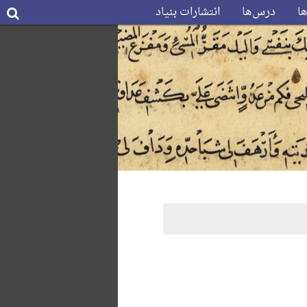
ها
درس‌ها
انتشارات بنیاد