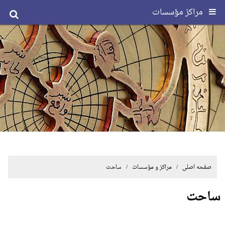
مراکز مؤسسات
صفحه اصلی
/ مراکز و مؤسسات / ساحت
ساحت