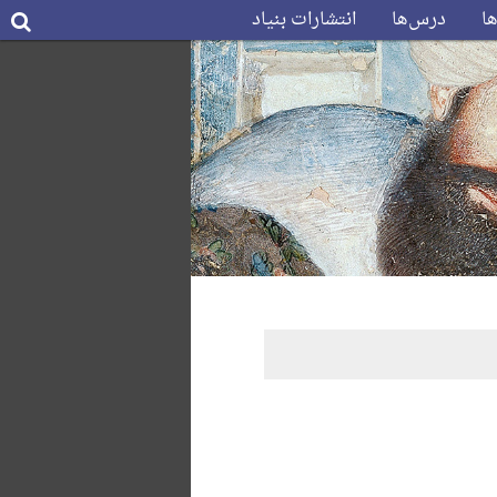
ها
درس‌ها
انتشارات بنیاد