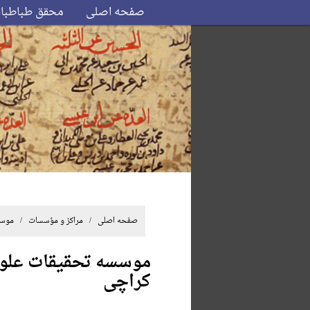
صفحه اصلی
محقق طباطبا
صفحه اصلی
/ مراکز و مؤسسات / موسسه تحقیق
موسسه تحقیقات‌ ‌علوم‌ ‌آ
کر‌اچی‌