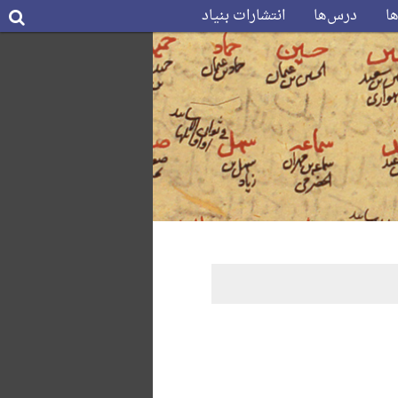
ها
درس‌ها
انتشارات بنیاد