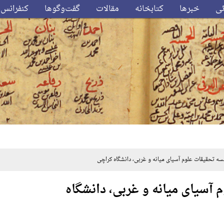
ئی
خبرها
کتابخانه
مقالات
گفت‌وگوها
کنفرانس‌
ات‌ ‌علوم‌ ‌آسیا‌ی‌ میانه‌ و ‌غربی‌، د‌انشگاه‌ کر‌اچی‌
سیا‌ی‌ میانه‌ و ‌غربی‌، د‌انشگاه‌