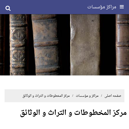
مراکز مؤسسات
صفحه اصلی
/ مراکز و مؤسسات / مرکز المخطوطات و التراث و الوثائق
مرکز المخطوطات و التراث و الوثائق