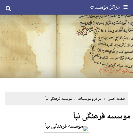
مراکز مؤسسات
صفحه اصلی
/ مراکز و مؤسسات / موسسه فرهنگی نبأ
موسسه فرهنگی نبأ