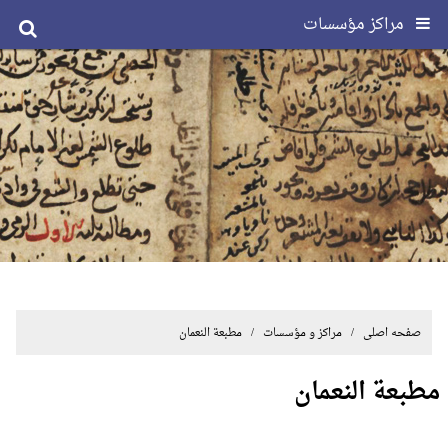
مراکز مؤسسات
صفحه اصلی
/ مراکز و مؤسسات / مطبعة النعمان
مطبعة النعمان