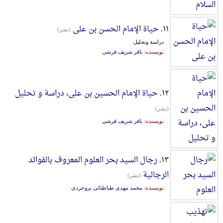
۱۱.
حیاة الإمام الحسن بن علی
(نشر)
دراسة وتحلیل
نویسنده:
باقر شریف قرشی
۱۲.
حیاة الإمام الحسین بن علی، دراسة و تحلیل
(نشر)
نویسنده:
باقر شریف قرشی
۱۳.
رجال السید بحر العلوم المعروف بالفوائد
الرجالیة
(نشر)
نویسنده:
محمد مهدی طباطبائی بروجردی