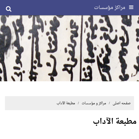
مراکز مؤسسات
صفحه اصلی
/ مراکز و مؤسسات / مطبعة الآداب
مطبعة الآداب