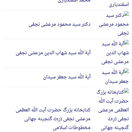
محمد اسفندیاری
دکتر سید محمود مرعشی نجفی
آیة الله سید شهاب الدین مرعشی نجفی
آیة الله سید جعفر سیدان
کتابخانه بزرگ حضرت آیت الله العظمی
مرعشی نجفی (ره)، گنجینه جهانی
مخطوطات اسلامی