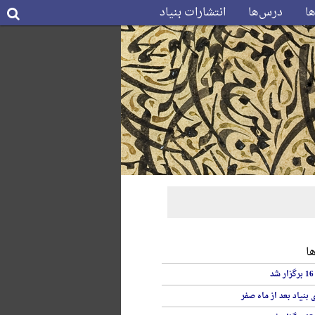
ها
درس‌ها
انتشارات بنیاد
ا
نیاد بعد از ماه صفر