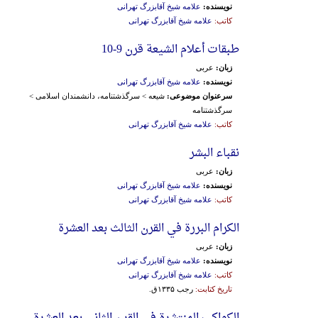
نویسنده:
علامه شیخ آقابزرگ تهرانی
کاتب:
علامه شیخ آقابزرگ تهرانی
طبقات أعلام الشیعة قرن 9-10
زبان:
عربی
نویسنده:
علامه شیخ آقابزرگ تهرانی
سرعنوان موضوعی:
شیعه > سرگذشتنامه، دانشمندان اسلامی >
سرگذشتنامه
کاتب:
علامه شیخ آقابزرگ تهرانی
نقباء البشر
زبان:
عربی
نویسنده:
علامه شیخ آقابزرگ تهرانی
کاتب:
علامه شیخ آقابزرگ تهرانی
الکرام البررة في القرن الثالث بعد العشرة
زبان:
عربی
نویسنده:
علامه شیخ آقابزرگ تهرانی
کاتب:
علامه شیخ آقابزرگ تهرانی
تاریخ کتابت:
رجب ۱۳۳۵ق.