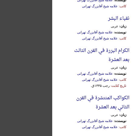
کاتب:
علامه شیخ آقابزرگ تهرانی
نقباء البشر
زبان:
عربی
نویسنده:
علامه شیخ آقابزرگ تهرانی
کاتب:
علامه شیخ آقابزرگ تهرانی
الکرام البررة في القرن الثالث
بعد العشرة
زبان:
عربی
نویسنده:
علامه شیخ آقابزرگ تهرانی
کاتب:
علامه شیخ آقابزرگ تهرانی
تاریخ کتابت:
رجب ۱۳۳۵ق.
الکواکب المنتشرة في القرن
الثاني بعد العشرة
زبان:
عربی
نویسنده:
علامه شیخ آقابزرگ تهرانی
کاتب:
علامه شیخ آقابزرگ تهرانی