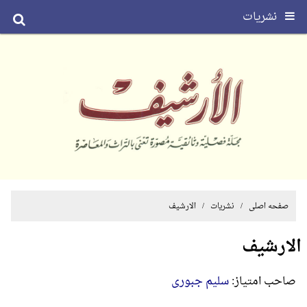
نشریات
صفحه اصلی
/
نشریات
/ الارشیف
الارشیف
صاحب امتیاز:
سلیم جبوری