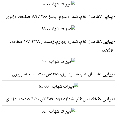
پیاپی ۵۷
، سال ۱۵م، شماره سوم، پاییز ۱۳۸۸، ۱۹۹ صفحه، وزيرى
پیاپی ۵۸
، سال ۱۵م، شماره چهارم، زمستان ۱۳۸۸، ۱۶۷ صفحه،
وزيرى
پیاپی ۵۹
، سال ۱۶م، شماره اول، ۱۳۸۹ش.، ۱۴۱ صفحه، وزيرى
پیاپی ۶۰-۶۱
، سال ۱۶م، شماره دوم، ۱۳۸۹ش.، ۳۰۲ صفحه، وزيرى