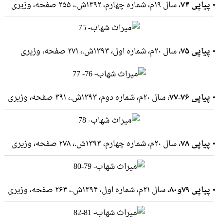
پیاپی ۷۴
، سال ۱۹م، شماره چهارم، ۱۳۹۲ش.، ۲۵۵ صفحه، وزيرى
پیاپی ۷۵
، سال ۲۰م، شماره اول، ۱۳۹۳ش.، ۲۷۱ صفحه، وزيرى
پیاپی ۷۶-۷۷
، سال ۲۰م، شماره دوم، ۱۳۹۳ش.، ۳۹۱ صفحه، وزيرى
پیاپی ۷۸
، سال ۲۰م، شماره چهارم، ۱۳۹۳ش.، ۲۷۸ صفحه، وزيرى
پیاپی ۷۹و۸۰
، سال ۲۱م، شماره اول، ۱۳۹۴ش.، ۲۶۴ صفحه، وزيرى