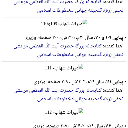
اهدا کننده:
کتابخانه بزرگ حضرت آیت الله العظمی مرعشی
نجفی (ره)، گنجینه جهانی مخطوطات اسلامی
پیاپی ۱۰۹ و ۱۱۰
، سال ۲۰م، ۱۴۰۱ش.، ۳۰۰ صفحه، وزيرى
اهدا کننده:
کتابخانه بزرگ حضرت آیت الله العظمی مرعشی
نجفی (ره)، گنجینه جهانی مخطوطات اسلامی
پیاپی ۱۱۱
، سال ۲۹م، ۱۴۰۲ش.، ۳۰۹ صفحه، وزيرى
اهدا کننده:
کتابخانه بزرگ حضرت آیت الله العظمی مرعشی
نجفی (ره)، گنجینه جهانی مخطوطات اسلامی
پیاپی ۱۱۲
، سال ۲۹م، ۱۴۰۲ش.، ۳۰۷ صفحه، وزيرى