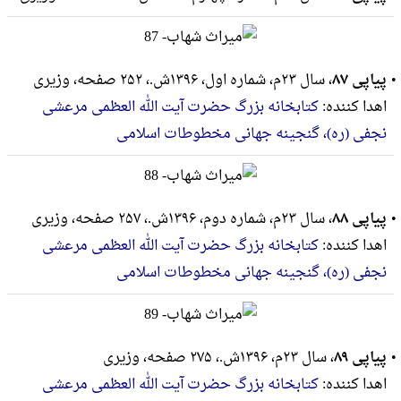
پیاپی ۸۷
، سال ۲۳م، شماره اول، ۱۳۹۶ش.، ۲۵۲ صفحه، وزيرى
اهدا کننده:
کتابخانه بزرگ حضرت آیت الله العظمی مرعشی
نجفی (ره)، گنجینه جهانی مخطوطات اسلامی
پیاپی ۸۸
، سال ۲۳م، شماره دوم، ۱۳۹۶ش.، ۲۵۷ صفحه، وزيرى
اهدا کننده:
کتابخانه بزرگ حضرت آیت الله العظمی مرعشی
نجفی (ره)، گنجینه جهانی مخطوطات اسلامی
پیاپی ۸۹
، سال ۲۳م، ۱۳۹۶ش.، ۲۷۵ صفحه، وزيرى
اهدا کننده:
کتابخانه بزرگ حضرت آیت الله العظمی مرعشی