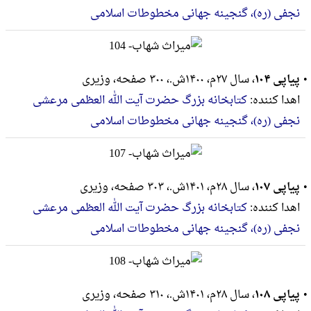
نجفی (ره)، گنجینه جهانی مخطوطات اسلامی
پیاپی ۱۰۴
، سال ۲۷م، ۱۴۰۰ش.، ۳۰۰ صفحه، وزيرى
اهدا کننده:
کتابخانه بزرگ حضرت آیت الله العظمی مرعشی
نجفی (ره)، گنجینه جهانی مخطوطات اسلامی
پیاپی ۱۰۷
، سال ۲۸م، ۱۴۰۱ش.، ۳۰۳ صفحه، وزيرى
اهدا کننده:
کتابخانه بزرگ حضرت آیت الله العظمی مرعشی
نجفی (ره)، گنجینه جهانی مخطوطات اسلامی
پیاپی ۱۰۸
، سال ۲۸م، ۱۴۰۱ش.، ۳۱۰ صفحه، وزيرى