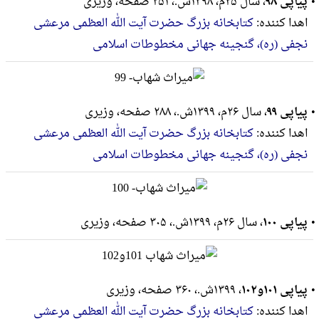
پیاپی ۹۸
، سال ۲۵م، ۱۳۹۸ش.، ۲۵۱ صفحه، وزيرى
اهدا کننده:
کتابخانه بزرگ حضرت آیت الله العظمی مرعشی
نجفی (ره)، گنجینه جهانی مخطوطات اسلامی
پیاپی ۹۹
، سال ۲۶م، ۱۳۹۹ش.، ۲۸۸ صفحه، وزيرى
اهدا کننده:
کتابخانه بزرگ حضرت آیت الله العظمی مرعشی
نجفی (ره)، گنجینه جهانی مخطوطات اسلامی
پیاپی ۱۰۰
، سال ۲۶م، ۱۳۹۹ش.، ۳۰۵ صفحه، وزيرى
پیاپی ۱۰۱و۱۰۲
، ۱۳۹۹ش.، ۳۶۰ صفحه، وزيرى
اهدا کننده:
کتابخانه بزرگ حضرت آیت الله العظمی مرعشی