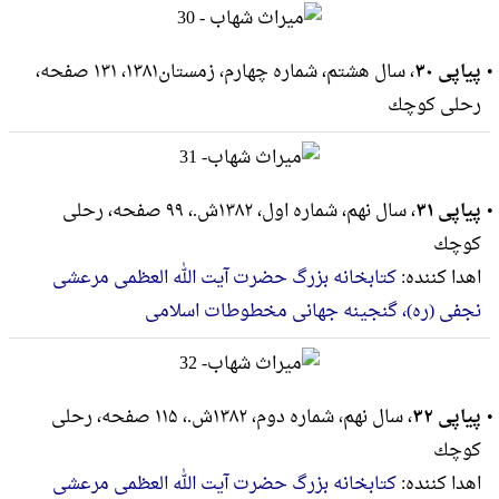
پیاپی ۳۰
، سال هشتم، شماره چهارم، زمستان۱۳۸۱، ۱۳۱ صفحه،
رحلى كوچك
پیاپی ۳۱
، سال نهم، شماره اول، ۱۳۸۲ش.، ۹۹ صفحه، رحلى
كوچك
اهدا کننده:
کتابخانه بزرگ حضرت آیت الله العظمی مرعشی
نجفی (ره)، گنجینه جهانی مخطوطات اسلامی
پیاپی ۳۲
، سال نهم، شماره دوم، ۱۳۸۲ش.، ۱۱۵ صفحه، رحلى
كوچك
اهدا کننده:
کتابخانه بزرگ حضرت آیت الله العظمی مرعشی