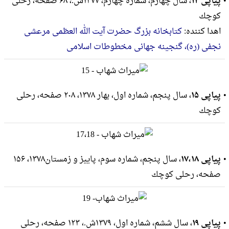
پیاپی ۱۴
، سال چهارم، شماره چهارم، ۱۳۷۷ش.، ۶۸ صفحه، رحلى
كوچك
اهدا کننده:
کتابخانه بزرگ حضرت آیت الله العظمی مرعشی
نجفی (ره)، گنجینه جهانی مخطوطات اسلامی
پیاپی ۱۵
، سال پنجم، شماره اول، بهار ۱۳۷۸، ۲۰۸ صفحه، رحلى
كوچك
پیاپی ۱۷،۱۸
، سال پنجم، شماره سوم، پاییز و زمستان۱۳۷۸، ۱۵۶
صفحه، رحلى كوچك
پیاپی ۱۹
، سال ششم، شماره اول، ۱۳۷۹ش.، ۱۲۳ صفحه، رحلى