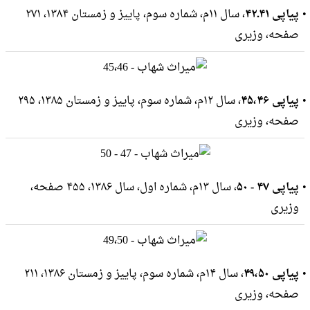
پیاپی ۴۱ـ۴۲
، سال ۱۱م، شماره سوم، پاییز و زمستان ۱۳۸۴، ۲۷۱
صفحه، وزيرى
پیاپی ۴۵،۴۶
، سال ۱۲م، شماره سوم، پاییز و زمستان ۱۳۸۵، ۲۹۵
صفحه، وزيرى
پیاپی ۴۷ - ۵۰
، سال ۱۳م، شماره اول، سال ۱۳۸۶، ۴۵۵ صفحه،
وزيرى
پیاپی ۴۹،۵۰
، سال ۱۴م، شماره سوم، پاییز و زمستان ۱۳۸۶، ۲۱۱
صفحه، وزيرى