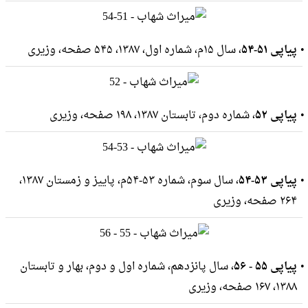
پیاپی ۵۱-۵۴
، سال ۱۵م، شماره اول، ۱۳۸۷، ۵۴۵ صفحه، وزيرى
پیاپی ۵۲
، شماره دوم، تابستان ۱۳۸۷، ۱۹۸ صفحه، وزيرى
پیاپی ۵۳-۵۴
، سال سوم، شماره ۵۳-۵۴م، پاییز و زمستان ۱۳۸۷،
۲۶۴ صفحه، وزيرى
پیاپی ۵۵ - ۵۶
، سال پانزدهم، شماره اول و دوم، بهار و تابستان
۱۳۸۸، ۱۶۷ صفحه، وزيرى