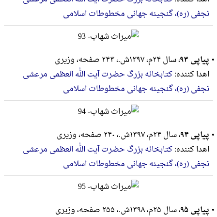
نجفی (ره)، گنجینه جهانی مخطوطات اسلامی
پیاپی ۹۳
، سال ۲۴م، ۱۳۹۷ش.، ۲۴۳ صفحه، وزيرى
اهدا کننده:
کتابخانه بزرگ حضرت آیت الله العظمی مرعشی
نجفی (ره)، گنجینه جهانی مخطوطات اسلامی
پیاپی ۹۴
، سال ۲۴م، ۱۳۹۷ش.، ۲۴۰ صفحه، وزيرى
اهدا کننده:
کتابخانه بزرگ حضرت آیت الله العظمی مرعشی
نجفی (ره)، گنجینه جهانی مخطوطات اسلامی
پیاپی ۹۵
، سال ۲۵م، ۱۳۹۸ش.، ۲۵۵ صفحه، وزيرى