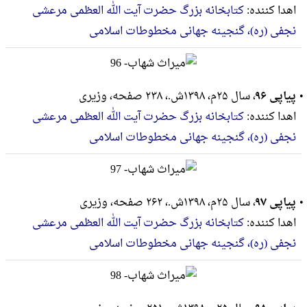
اهدا کننده:
کتابخانه بزرگ حضرت آیت الله العظمی مرعشی
نجفی (ره)، گنجینه جهانی مخطوطات اسلامی
پیاپی ۹۶
، سال ۲۵م، ۱۳۹۸ش.، ۲۳۸ صفحه، وزيرى
اهدا کننده:
کتابخانه بزرگ حضرت آیت الله العظمی مرعشی
نجفی (ره)، گنجینه جهانی مخطوطات اسلامی
پیاپی ۹۷
، سال ۲۵م، ۱۳۹۸ش.، ۲۶۲ صفحه، وزيرى
اهدا کننده:
کتابخانه بزرگ حضرت آیت الله العظمی مرعشی
نجفی (ره)، گنجینه جهانی مخطوطات اسلامی