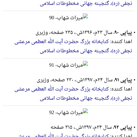
نجفی (ره)، گنجینه جهانی مخطوطات اسلامی
پیاپی ۹۰
، سال ۲۳م، ۱۳۹۶ش.، ۲۳۵ صفحه، وزيرى
اهدا کننده:
کتابخانه بزرگ حضرت آیت الله العظمی مرعشی
نجفی (ره)، گنجینه جهانی مخطوطات اسلامی
پیاپی ۹۱
، سال ۲۴م، ۱۳۹۷ش.، ۲۳۰ صفحه، وزيرى
اهدا کننده:
کتابخانه بزرگ حضرت آیت الله العظمی مرعشی
نجفی (ره)، گنجینه جهانی مخطوطات اسلامی
پیاپی ۹۲
، سال ۲۴م، ۱۳۹۷ش.، ۳۱۵ صفحه
اهدا کننده:
کتابخانه بزرگ حضرت آیت الله العظمی مرعشی