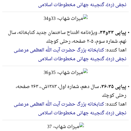
نجفی (ره)، گنجینه جهانی مخطوطات اسلامی
پیاپی ۳۳و۳۴
، ویژه‌نامه افتتاح ساختمان جدید کتابخانه، سال
نهم، شماره سوم، ۲۰۵ صفحه، رحلى كوچك
اهدا کننده:
کتابخانه بزرگ حضرت آیت الله العظمی مرعشی
نجفی (ره)، گنجینه جهانی مخطوطات اسلامی
پیاپی ۳۵-۳۶
، سال دهم، شماره اول، ۱۳۸۳ش.، ۲۶۳ صفحه،
رحلى كوچك
اهدا کننده:
کتابخانه بزرگ حضرت آیت الله العظمی مرعشی
نجفی (ره)، گنجینه جهانی مخطوطات اسلامی