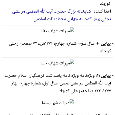
كوچك
اهدا کننده:
کتابخانه بزرگ حضرت آیت الله العظمی مرعشی
نجفی (ره)، گنجینه جهانی مخطوطات اسلامی
پیاپی ۱۰
، سال سوم، شماره چهارم، ۱۳۷۶ش.، ۷۲ صفحه، رحلى
كوچك
پیاپی ۱۱
، ویژه‌نامه ویژه نامه پاسداشت فرهنگبان اسلام حضرت
آیت الله العظمی مرعشی نجفی، سال اول، شماره چهارم، بهار
۱۳۷۷، ۲۲۴ صفحه، رحلى كوچك