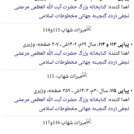
اهدا کننده:
کتابخانه بزرگ حضرت آیت الله العظمی مرعشی
نجفی (ره)، گنجینه جهانی مخطوطات اسلامی
پیاپی ۱۱۳ و ۱۱۴
، سال ۲۹م، ۱۴۰۲ش.، ۳۰۷ صفحه، وزيرى
اهدا کننده:
کتابخانه بزرگ حضرت آیت الله العظمی مرعشی
نجفی (ره)، گنجینه جهانی مخطوطات اسلامی
پیاپی ۱۱۵
، سال ۳۰م، ۱۴۰۳ش.، ۳۵۹ صفحه، وزيرى
اهدا کننده:
کتابخانه بزرگ حضرت آیت الله العظمی مرعشی
نجفی (ره)، گنجینه جهانی مخطوطات اسلامی