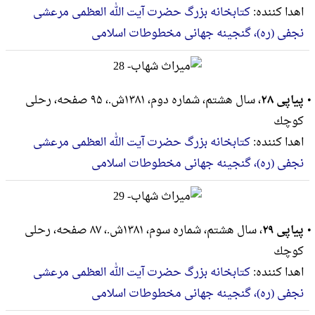
اهدا کننده:
کتابخانه بزرگ حضرت آیت الله العظمی مرعشی
نجفی (ره)، گنجینه جهانی مخطوطات اسلامی
پیاپی ۲۸
، سال هشتم، شماره دوم، ۱۳۸۱ش.، ۹۵ صفحه، رحلى
كوچك
اهدا کننده:
کتابخانه بزرگ حضرت آیت الله العظمی مرعشی
نجفی (ره)، گنجینه جهانی مخطوطات اسلامی
پیاپی ۲۹
، سال هشتم، شماره سوم، ۱۳۸۱ش.، ۸۷ صفحه، رحلى
كوچك
اهدا کننده:
کتابخانه بزرگ حضرت آیت الله العظمی مرعشی
نجفی (ره)، گنجینه جهانی مخطوطات اسلامی