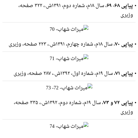
پیاپی ۶۸- ۶۹
، سال ۱۸م، شماره دوم، ۱۳۹۱ش.، ۳۲۲ صفحه،
وزيرى
پیاپی ۷۰
، سال ۱۸م، شماره چهارم، ۱۳۹۱ش.، ۲۲۳ صفحه، وزيرى
پیاپی ۷۱
، سال ۱۹م، شماره اول، ۱۳۹۲ش.، ۲۸۷ صفحه، وزيرى
پیاپی ۷۲ و ۷۳
، سال ۱۹م، شماره دوم، ۱۳۹۲ش.، ۳۳۵ صفحه،
وزيرى