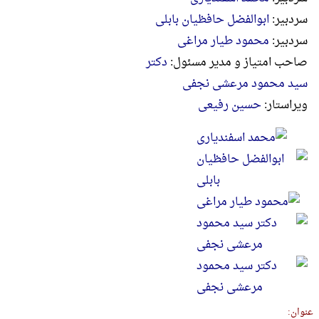
سردبیر:
ابوالفضل حافظیان بابلی
سردبیر:
محمود طیار مراغی
صاحب امتياز و مدیر مسئول:
دکتر
سید محمود مرعشی نجفی
ويراستار:
حسین رفیعی
عنوان: