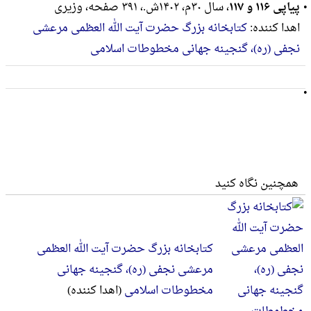
پیاپی ۱۱۶ و ۱۱۷
، سال ۳۰م، ۱۴۰۲ش.، ۳۹۱ صفحه، وزيرى
اهدا کننده:
کتابخانه بزرگ حضرت آیت الله العظمی مرعشی
نجفی (ره)، گنجینه جهانی مخطوطات اسلامی
همچنین نگاه کنید
کتابخانه بزرگ حضرت آیت الله العظمی
مرعشی نجفی (ره)، گنجینه جهانی
مخطوطات اسلامی
(اهدا کننده)