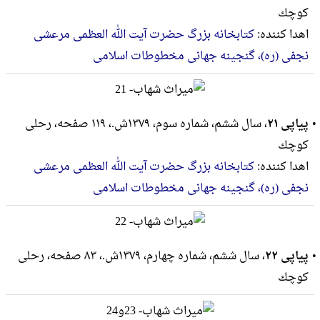
كوچك
اهدا کننده:
کتابخانه بزرگ حضرت آیت الله العظمی مرعشی
نجفی (ره)، گنجینه جهانی مخطوطات اسلامی
پیاپی ۲۱
، سال ششم، شماره سوم، ۱۳۷۹ش.، ۱۱۹ صفحه، رحلى
كوچك
اهدا کننده:
کتابخانه بزرگ حضرت آیت الله العظمی مرعشی
نجفی (ره)، گنجینه جهانی مخطوطات اسلامی
پیاپی ۲۲
، سال ششم، شماره چهارم، ۱۳۷۹ش.، ۸۳ صفحه، رحلى
كوچك