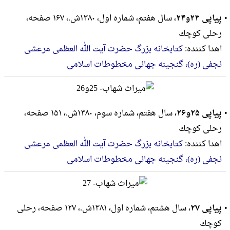
پیاپی ۲۳و۲۴
، سال هفتم، شماره اول، ۱۳۸۰ش.، ۱۶۷ صفحه،
رحلى كوچك
اهدا کننده:
کتابخانه بزرگ حضرت آیت الله العظمی مرعشی
نجفی (ره)، گنجینه جهانی مخطوطات اسلامی
پیاپی ۲۵و۲۶
، سال هفتم، شماره سوم، ۱۳۸۰ش.، ۱۵۱ صفحه،
رحلى كوچك
اهدا کننده:
کتابخانه بزرگ حضرت آیت الله العظمی مرعشی
نجفی (ره)، گنجینه جهانی مخطوطات اسلامی
پیاپی ۲۷
، سال هشتم، شماره اول، ۱۳۸۱ش.، ۱۲۷ صفحه، رحلى
كوچك