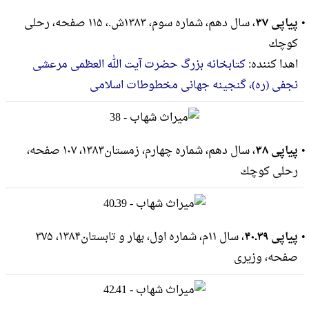
پیاپی ۳۷
، سال دهم، شماره سوم، ۱۳۸۳ش.، ۱۱۵ صفحه، رحلى
كوچك
اهدا کننده:
کتابخانه بزرگ حضرت آیت الله العظمی مرعشی
نجفی (ره)، گنجینه جهانی مخطوطات اسلامی
پیاپی ۳۸
، سال دهم، شماره چهارم، زمستان۱۳۸۳، ۱۰۷ صفحه،
رحلى كوچك
پیاپی ۳۹ـ۴۰
، سال ۱۱م، شماره اول، بهار و تابستان۱۳۸۴، ۳۷۵
صفحه، وزيرى