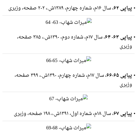
پیاپی ۶۲
، سال ۱۶م، شماره چهارم، ۱۳۸۹ش.، ۲۰۲ صفحه، وزيرى
پیاپی ۶۳- ۶۴
، سال ۱۷م، شماره دوم، ۱۳۹۰ش.، ۳۸۵ صفحه،
وزيرى
پیاپی ۶۵-۶۶
، سال ۱۷م، شماره چهارم، ۱۳۹۰ش.، ۳۹۹ صفحه،
وزيرى
پیاپی ۶۷
، سال ۱۸م، شماره اول، ۱۳۹۱ش.، ۱۹۸ صفحه، وزيرى