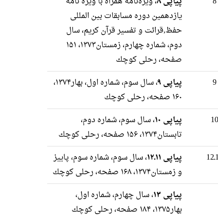
پیاپی ۸
، ویژه‌نامه همراه با ویژه نامه
یازدهمین دوره مسابقات بین المللی
حفظ,قرائت و تفسیر قرآن کریم، سال
دوم، شماره چهارم، زمستان۱۳۷۳، ۱۵۱
صفحه، رحلى كوچك
پیاپی ۹
، سال سوم، شماره اول، بهار۱۳۷۴،
۱۶۰ صفحه، رحلى كوچك
پیاپی ۱۰
، سال سوم، شماره دوم،
تابستان۱۳۷۴، ۱۵۶ صفحه، رحلى كوچك
پیاپی ۱۱ـ۱۲
، سال سوم، شماره سوم، پاییز
و زمستان۱۳۷۴، ۱۶۸ صفحه، رحلى كوچك
پیاپی ۱۳
، سال چهارم، شماره اول،
بهار۱۳۷۵، ۱۸۴ صفحه، رحلى كوچك