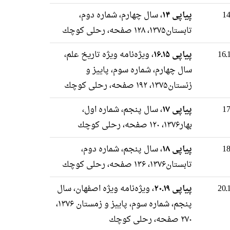
پیاپی ۱۴
، سال چهارم، شماره دوم،
تابستان۱۳۷۵، ۱۲۸ صفحه، رحلى كوچك
پیاپی ۱۵ـ۱۶
، ویژه‌نامه ویژه تاریخ علم،
سال چهارم، شماره سوم، پاییز و
زنستان۱۳۷۵، ۱۹۲ صفحه، رحلى كوچك
پیاپی ۱۷
، سال پنجم، شماره اول،
بهار۱۳۷۶، ۱۲۰ صفحه، رحلى كوچك
پیاپی ۱۸
، سال پنجم، شماره دوم،
تابستان۱۳۷۶، ۱۳۶ صفحه، رحلى كوچك
پیاپی ۱۹ـ۲۰
، ویژه‌نامه ویژه اصفهان، سال
پنجم، شماره سوم، پاییز و زمستان ۱۳۷۶،
۲۷۰ صفحه، رحلى كوچك