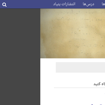
ها
درس‌ها
انتشارات بنیاد
ه کنید