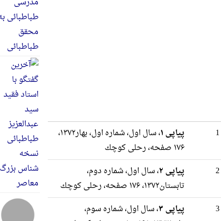
پیاپی ۱
، سال اول، شماره اول، بهار۱۳۷۲،
۱۷۶ صفحه، رحلى كوچك
پیاپی ۲
، سال اول، شماره دوم،
تابستان۱۳۷۲، ۱۷۶ صفحه، رحلى كوچك
پیاپی ۳
، سال اول، شماره سوم،