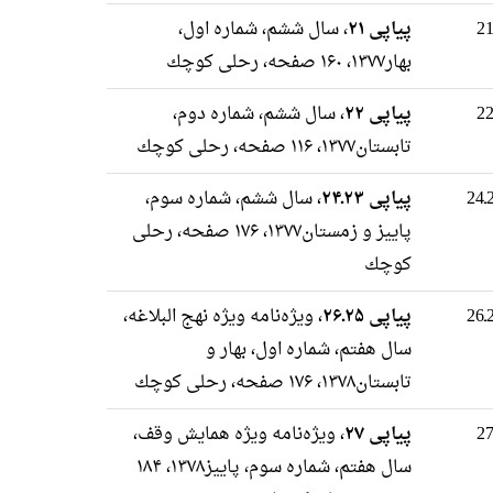
پیاپی ۲۱
، سال ششم، شماره اول،
بهار۱۳۷۷، ۱۶۰ صفحه، رحلى كوچك
پیاپی ۲۲
، سال ششم، شماره دوم،
تابستان۱۳۷۷، ۱۱۶ صفحه، رحلى كوچك
پیاپی ۲۳ـ۲۴
، سال ششم، شماره سوم،
پاییز و زمستان۱۳۷۷، ۱۷۶ صفحه، رحلى
كوچك
پیاپی ۲۵ـ۲۶
، ویژه‌نامه ویژه نهج البلاغه،
سال هفتم، شماره اول، بهار و
تابستان۱۳۷۸، ۱۷۶ صفحه، رحلى كوچك
پیاپی ۲۷
، ویژه‌نامه ویژه همایش وقف،
سال هفتم، شماره سوم، پاییز۱۳۷۸، ۱۸۴