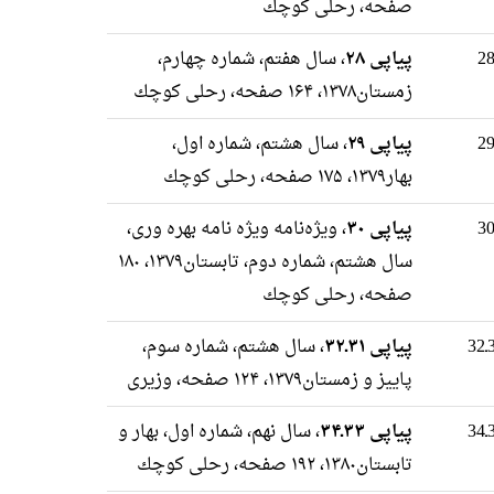
صفحه، رحلى كوچك
پیاپی ۲۸
، سال هفتم، شماره چهارم،
زمستان۱۳۷۸، ۱۶۴ صفحه، رحلى كوچك
پیاپی ۲۹
، سال هشتم، شماره اول،
بهار۱۳۷۹، ۱۷۵ صفحه، رحلى كوچك
پیاپی ۳۰
، ویژه‌نامه ویژه نامه بهره وری،
سال هشتم، شماره دوم، تابستان۱۳۷۹، ۱۸۰
صفحه، رحلى كوچك
پیاپی ۳۱ـ۳۲
، سال هشتم، شماره سوم،
پاییز و زمستان۱۳۷۹، ۱۲۴ صفحه، وزيرى
پیاپی ۳۳ـ۳۴
، سال نهم، شماره اول، بهار و
تابستان۱۳۸۰، ۱۹۲ صفحه، رحلى كوچك