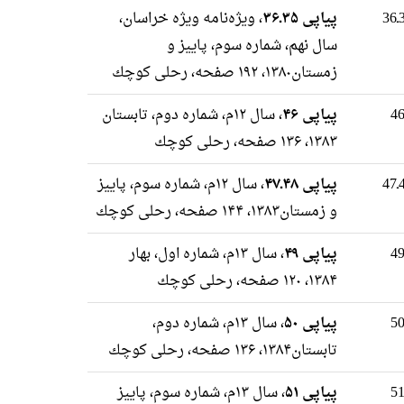
پیاپی ۳۵ـ۳۶
، ویژه‌نامه ویژه خراسان،
سال نهم، شماره سوم، پاییز و
زمستان۱۳۸۰، ۱۹۲ صفحه، رحلى كوچك
پیاپی ۴۶
، سال ۱۲م، شماره دوم، تابستان
۱۳۸۳، ۱۳۶ صفحه، رحلى كوچك
پیاپی ۴۸ـ۴۷
، سال ۱۲م، شماره سوم، پاییز
و زمستان۱۳۸۳، ۱۴۴ صفحه، رحلى كوچك
پیاپی ۴۹
، سال ۱۳م، شماره اول، بهار
۱۳۸۴، ۱۲۰ صفحه، رحلى كوچك
پیاپی ۵۰
، سال ۱۳م، شماره دوم،
تابستان۱۳۸۴، ۱۳۶ صفحه، رحلى كوچك
پیاپی ۵۱
، سال ۱۳م، شماره سوم، پاییز