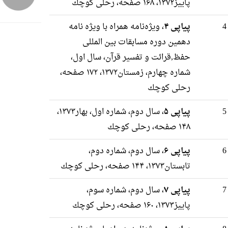
پاییز۱۳۷۲، ۱۶۸ صفحه، رحلى كوچك
پیاپی ۴
، ویژه‌نامه همراه با ویژه نامه
دهمین دوره مسابقات بین المللی
حفظ,قرائت و تفسیر قرآن، سال اول،
شماره چهارم، زمستان۱۳۷۲، ۱۷۲ صفحه،
رحلى كوچك
پیاپی ۵
، سال دوم، شماره اول، بهار۱۳۷۳،
۱۴۸ صفحه، رحلى كوچك
پیاپی ۶
، سال دوم، شماره دوم،
تابستان۱۳۷۳، ۱۴۴ صفحه، رحلى كوچك
پیاپی ۷
، سال دوم، شماره سوم،
پاییز۱۳۷۳، ۱۶۰ صفحه، رحلى كوچك