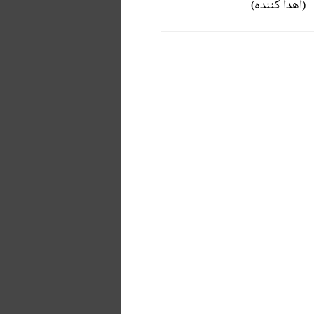
(اهدا کننده)