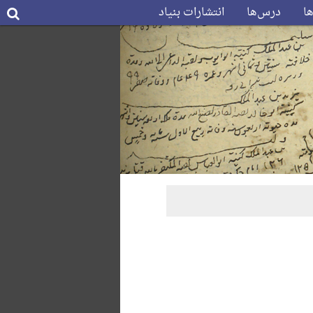
ها
درس‌ها
انتشارات بنیاد