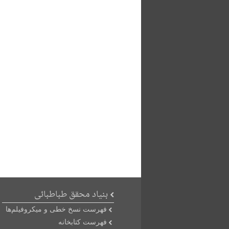
بنیاد محقق طباطبائی
فهرست نسخ خطی و میکروفیلم‌ها
فهرست کتابخانه