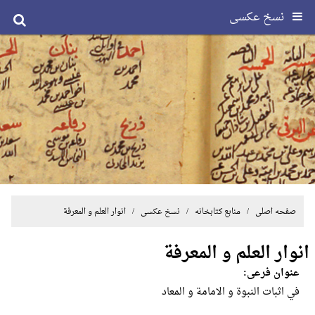
نسخ عکسی
صفحه اصلی
/ منابع کتابخانه /
نسخ عکسی
/ انوار العلم و المعرفة
انوار العلم و المعرفة
عنوان فرعی:
في اثبات النبوة و الامامة و المعاد