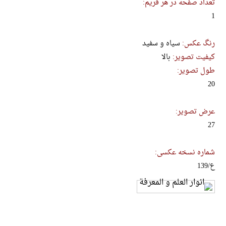
تعداد صفحه در هر فریم:
1
رنگ عکس:
سیاه و سفید
کیفیت تصویر:
بالا
طول تصویر:
20
عرض تصویر:
27
شماره نسخه عکسی:
ع/139