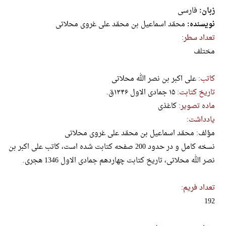
زبان:
فارسی
نویسنده:
محمّد اسماعیل بن محمّد علی غروی محلاتی
تعداد سطر:
مختلف
کاتب:
علی اکبر بن نصر الله محلاتی
تاریخ کتابت:
۱۵ جمادی الاول ۱۳۴۶ق.
ماده تصویر:
کاغذی
یادداشت:
مؤلف: محمّد اسماعیل بن محمّد علی غروی محلاتی
نسخه کامل و در حدود 200 صفحه کتابت شده است، کاتب علی اکبر بن
نصر الله محلاتی، تاریخ کتابت چهاردهم جمادی الاول 1346 هجری.
تعداد فریم:
192