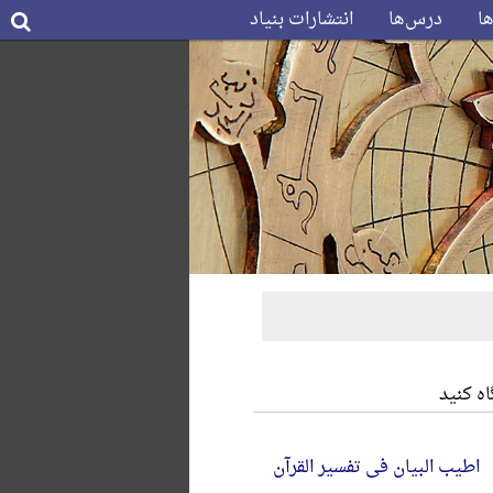
ها
درس‌ها
انتشارات بنیاد
ه کنید
اطیب البیان فی تفسیر القرآن