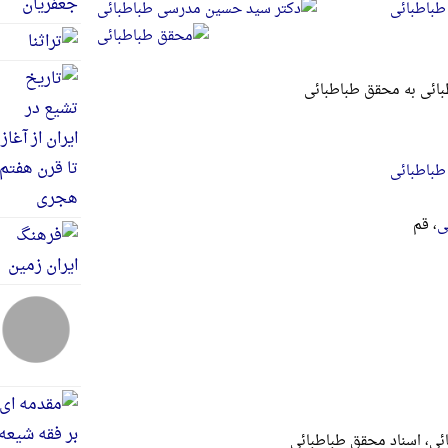
طباطبائی
ائی به محقق طباطبائی
طباطبائی
ی
، قم
ئی، اسناد محقق طباطبائی