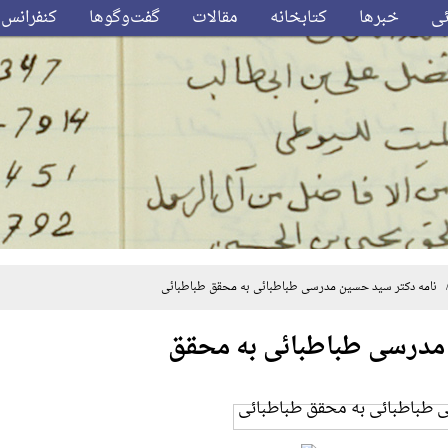
ئی
خبرها
کتابخانه
مقالات
گفت‌وگوها
کنفرانس‌
نامه دکتر سید حسین مدرسی طباطبائی به محقق طباطبائی
 مدرسی طباطبائی به محقق