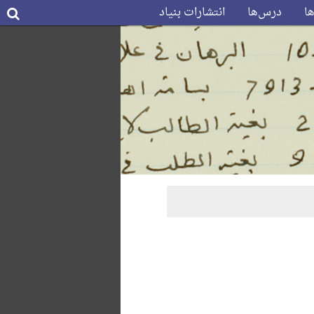
ها
درس‌ها
انتشارات بنیاد