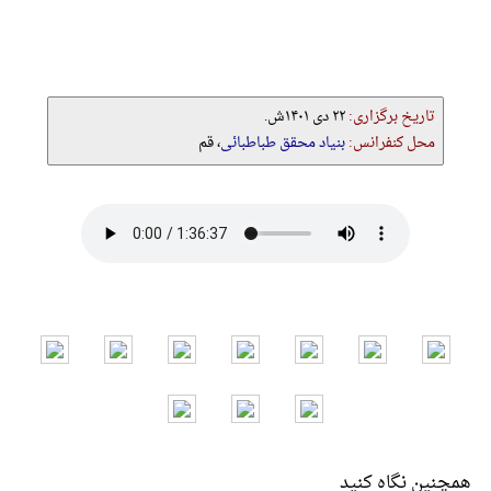
تاریخ برگزاری:
۲۲ دی ۱۴۰۱ش.
محل کنفرانس:
بنیاد محقق طباطبائی
، قم
همچنین نگاه کنید