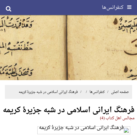
کنفرانس‌ها
صفحه اصلی
/
کنفرانس‌ها
/ / فرهنگ ایرانی اسلامی در شبه جزیرۀ کریمه
فرهنگ ایرانی اسلامی در شبه جزیرۀ کریمه
مجالس اهل کتاب (4)