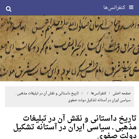
کنفرانس‌ها
صفحه اصلی
/
کنفرانس‌ها
/ / تاریخ داستانی و نقش آن در تبلیغات مذهبی ـ
سیاسی ایران در آستانه تشکیل دولت صفوی
تاریخ داستانی و نقش آن در تبلیغات
مذهبی ـ سیاسی ایران در آستانه تشکیل
دولت صفوی