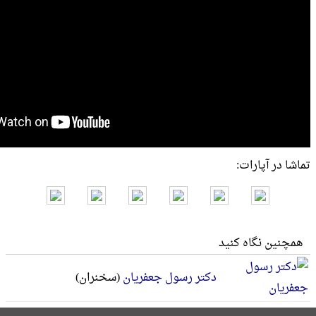
تماشا در آپارات:
همچنین نگاه کنید
دکتر رسول جعفریان
(سخنران)