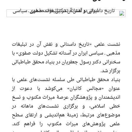
نشست علمی «تاریخ داستانی و نقش آن در تبلیغات
مذهبی ـ سیاسی ایران در آستانه تشکیل دولت صفوی» با
سخنرانی دکتر رسول جعفریان در بنیاد محقق طباطبائی
برگزار شد.
بنیاد محقق طباطبائی طی سلسله نشست‌های علمی با
عنوان «مجالس کاتبان» می‌کوشد با دعوت از
اندیشمندان و پژوهشگران عرصۀ میراث مکتوب و نسخ
خطی اسلامی، و برگزاری نشست‌های ماهانه در
موضوع‌های مرتبط، زمینۀ هم‌اندیشی و ارتقای سطح
علمی پژوهش‌های میراث مکتوب را فراهم کند.