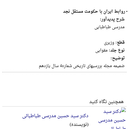
•
روابط ایران با حکومت مستقل نجد
شرح پدیدآور:
مدرسی طباطبایی
قطع:
وزيرى
نوع جلد:
مقوایی
توضیح:
ضمیمه مجله بررسیهای تاریخی شماره4 سال یازدهم
همچنین نگاه کنید
دکتر سید حسین مدرسی طباطبائی
(نویسنده)