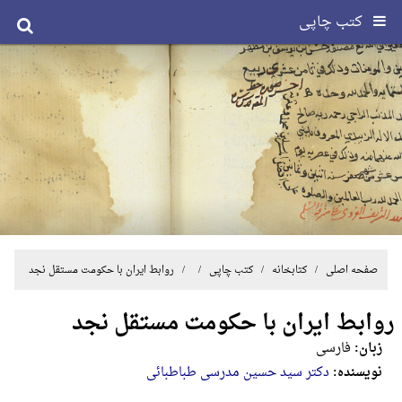
کتب چاپی
صفحه اصلی
/ کتابخانه /
کتب چاپی
/ / روابط ایران با حکومت مستقل نجد
روابط ایران با حکومت مستقل نجد
زبان:
فارسی
نویسنده:
دکتر سید حسین مدرسی طباطبائی