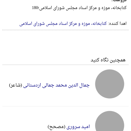
فروست:
کتابخانه، موزه و مرکز اسناد مجلس شورای اسلامی؛180
اهدا کننده:
کتابخانه، موزه و مرکز اسناد مجلس شورای اسلامی
همچنین نگاه کنید
جمال الدین محمد جمالی اردستانی
(شاعر)
امید سروری
(مصحح)