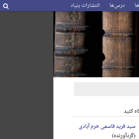
ها
درس‌ها
انتشارات بنیاد
ه کنید
سید فرید قاسمی خرم آبادی
(گردآورنده)