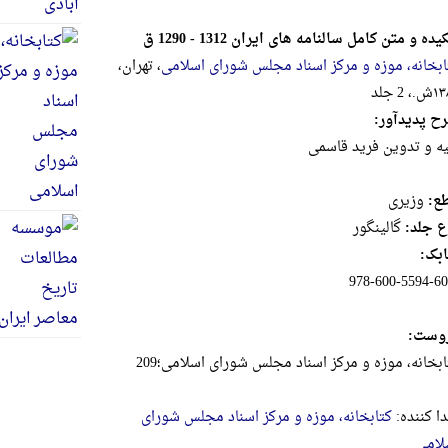
ده و متن کامل سالنامه های ایران 1312 - 1290 ق
ابخانه، موزه و مرکز اسناد مجلس شورای اسلامی
، تهران،
، 2 جلد
ح پدیدآور:
یه و تدوین فرید قاسمی
ع:
وزيرى
ع جلد:
گالینگور
بک:
978-600-5594-60-
وست:
ابخانه، موزه و مرکز اسناد مجلس شورای اسلامی؛209
دا کننده:
کتابخانه، موزه و مرکز اسناد مجلس شورای
لامی