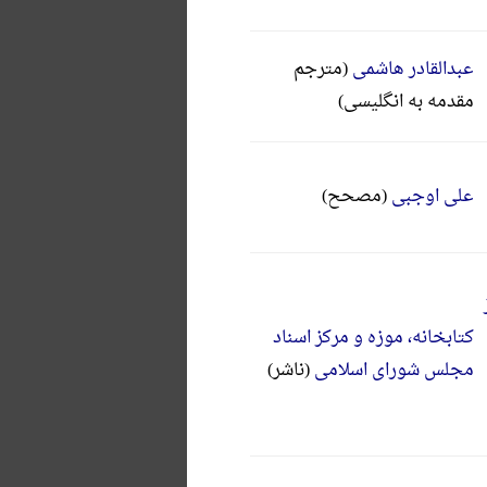
عبدالقادر هاشمی
(مترجم
مقدمه به انگلیسی)
علی اوجبی
(مصحح)
کتابخانه، موزه و مرکز اسناد
مجلس شورای اسلامی
(ناشر)